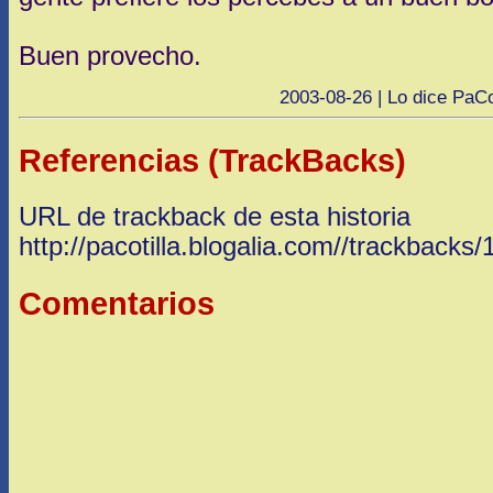
Buen provecho.
2003-08-26 | Lo dice PaCot
Referencias (TrackBacks)
URL de trackback de esta historia
http://pacotilla.blogalia.com//trackbacks
Comentarios