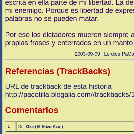
escrita en ella parte de mi libertad. La 
mi enemigo. Porque es libertad de expre
palabras no se pueden matar.
Por eso los dictadores mueren siempre 
propias frases y enterrados en un manto 
2003-09-09 | Lo dice PaCot
Referencias (TrackBacks)
URL de trackback de esta historia
http://pacotilla.blogalia.com//trackbacks/
Comentarios
1
De:
Oze (El Erizo Azul)