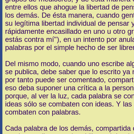
entre ellos que ahogue la libertad de pe
los demás. De ésta manera, cuando gent
su legítima libertad individual de pensar 
rápidamente encasillado en uno u otro g
estás contra mí"), en un intento por anul
palabras por el simple hecho de ser lib
Del mismo modo, cuando uno escribe alg
se publica, debe saber que lo escrito ya 
por tanto puede ser comentado, comparti
eso deba suponer una crítica a la persona
porque, al ver la luz, cada palabra se co
ideas sólo se combaten con ideas. Y las 
combaten con palabras.
Cada palabra de los demás, compartida o