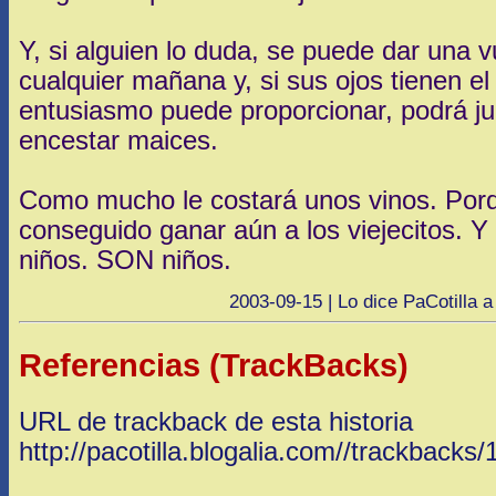
Y, si alguien lo duda, se puede dar una v
cualquier mañana y, si sus ojos tienen el 
entusiasmo puede proporcionar, podrá jug
encestar maices.
Como mucho le costará unos vinos. Porq
conseguido ganar aún a los viejecitos. 
niños. SON niños.
2003-09-15 | Lo dice PaCotilla a
Referencias (TrackBacks)
URL de trackback de esta historia
http://pacotilla.blogalia.com//trackbacks