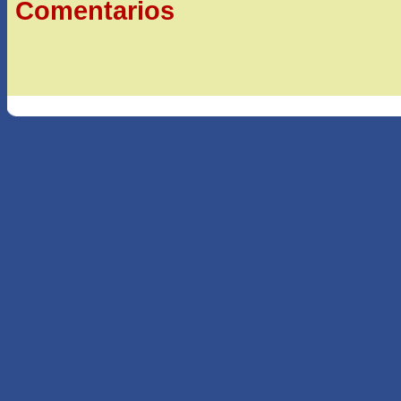
Comentarios