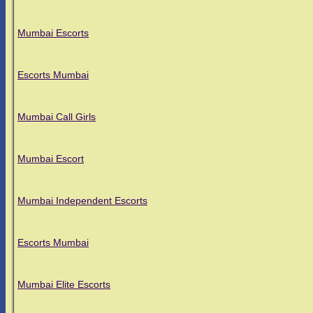
Mumbai Escorts
Escorts Mumbai
Mumbai Call Girls
Mumbai Escort
Mumbai Independent Escorts
Escorts Mumbai
Mumbai Elite Escorts