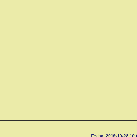
Fecha:
2019-10-28 10: