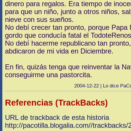
dinero para regalos. Era tiempo de inocen
para que un niño, junto a otros niños, sa
nieve con sus sueños.
No debí crecer tan pronto, porque Papa 
gordo que conducía fatal el TodoteRenos
No debí hacerme republicano tan pronto
abdicaron de mi vida en Diciembre.
En fin, quizás tenga que reinventar la 
conseguirme una pastorcita.
2004-12-22 | Lo dice PaCot
Referencias (TrackBacks)
URL de trackback de esta historia
http://pacotilla.blogalia.com//trackbacks