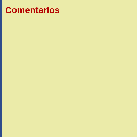
Comentarios