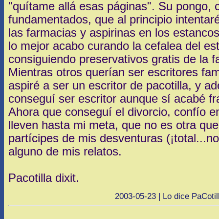
"quítame allá esas páginas". Su pongo, 
fundamentados, que al principio intenta
las farmacias y aspirinas en los estancos
lo mejor acabo curando la cefalea del es
consiguiendo preservativos gratis de la 
Mientras otros querían ser escritores f
aspiré a ser un escritor de pacotilla, y 
conseguí ser escritor aunque sí acabé 
Ahora que conseguí el divorcio, confío 
lleven hasta mi meta, que no es otra que
partícipes de mis desventuras (¡total...n
alguno de mis relatos.
Pacotilla dixit.
2003-05-23 | Lo dice PaCotil