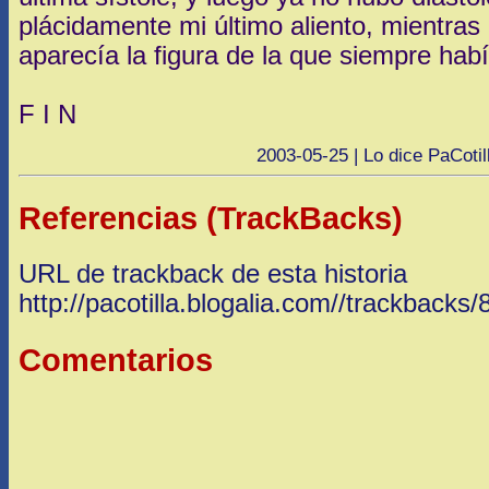
plácidamente mi último aliento, mientras
aparecía la figura de la que siempre ha
F I N
2003-05-25 | Lo dice PaCotil
Referencias (TrackBacks)
URL de trackback de esta historia
http://pacotilla.blogalia.com//trackbacks
Comentarios